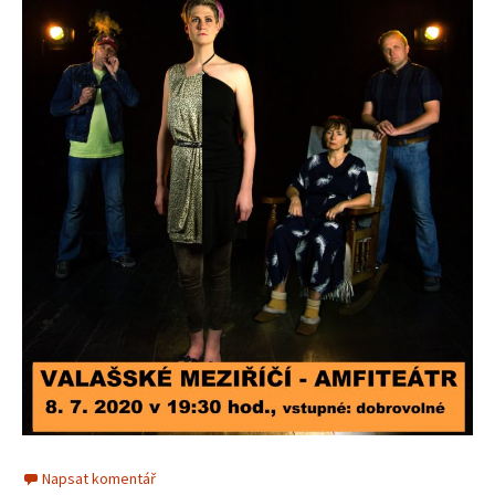
Napsat komentář