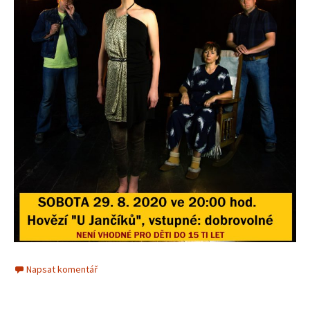
Napsat komentář