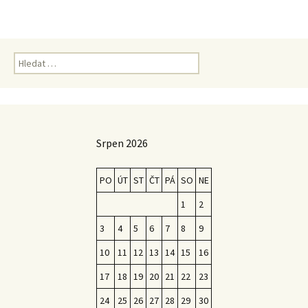
Vyhledávání
Srpen 2026
PO
ÚT
ST
ČT
PÁ
SO
NE
1
2
3
4
5
6
7
8
9
10
11
12
13
14
15
16
17
18
19
20
21
22
23
24
25
26
27
28
29
30