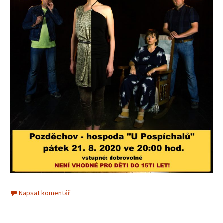
Napsat komentář